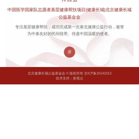
中国医学国家队志愿者基层健康帮扶项目|健康长城|北京健康长城
公益基金会
专注基层健康帮扶，成功完成第一次泰北健康公益行动，被誉
为中泰友好的民间纽带、传递中国温暖的使者。
进
北京健康长城公益基金会 © 版权所有 京ICP备20141013
技术支持：新视点